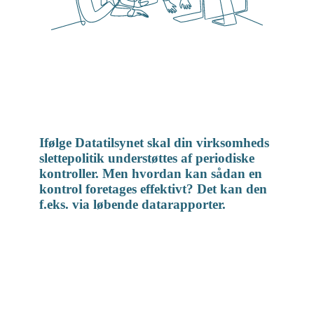
Ifølge Datatilsynet skal din virksomheds
slettepolitik understøttes af periodiske
kontroller. Men hvordan kan sådan en
kontrol foretages effektivt? Det kan den
f.eks. via løbende datarapporter.