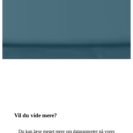
Vil du vide mere?
Du kan læse meget mere om datarapporter på vores