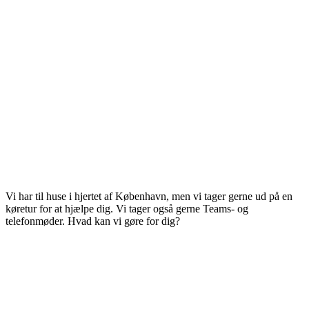
Vi har til huse i hjertet af København, men vi tager gerne ud på en
køretur for at hjælpe dig. Vi tager også gerne Teams- og
telefonmøder. Hvad kan vi gøre for dig?