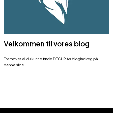
Velkommen til vores blog
Fremover vil du kunne finde DECURIAs blogindlæg på
denne side