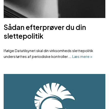
Sådan efterprøver du din
slettepolitik
Ifølge Datatilsynet skal din virksomheds slettepolitik
understøttes af periodiske kontroller.…
Læs mere »