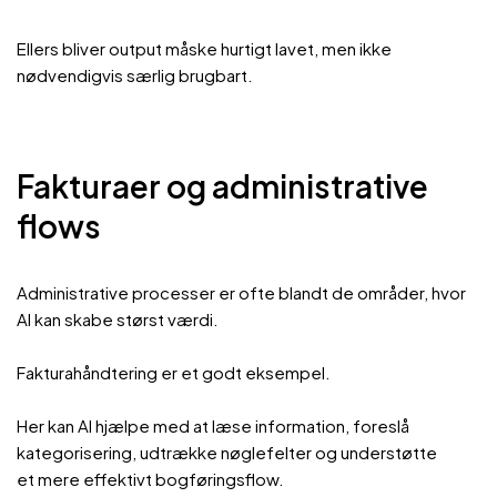
Ellers bliver output måske hurtigt lavet, men ikke
nødvendigvis særlig brugbart.
Fakturaer og administrative
flows
Administrative processer er ofte blandt de områder, hvor
AI kan skabe størst værdi.
Fakturahåndtering er et godt eksempel.
Her kan AI hjælpe med at læse information, foreslå
kategorisering, udtrække nøglefelter og understøtte
et mere effektivt bogføringsflow.