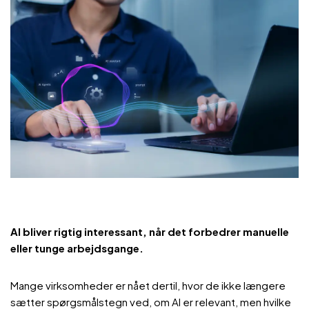
AI bliver rigtig interessant, når det forbedrer manuelle
eller tunge arbejdsgange.
Mange virksomheder er nået dertil, hvor de ikke længere
sætter spørgsmålstegn ved, om AI er relevant, men hvilke