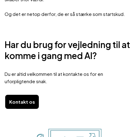
Og det er netop derfor, de er så stærke som startskud.
Har du brug for vejledning til at
komme i gang med AI?
Du er altid velkommen til at kontakte os for en
uforpligtende snak.
Kontakt os