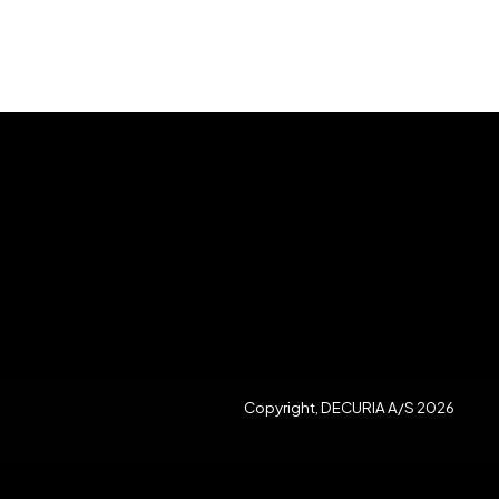
Copyright, DECURIA A/S 2026